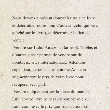
Nous devons à présent donner à titre à ce livre
et déterminer notre nom d’auteur (celui qui sera
affiché sur le livre), et déterminer le lieu de
vente :
-Vendre sur Lulu, Amazon, Barnes & Nobles et
d’autres sites : permet de vendre sur de
nombreux sites internationaux. Attention
cependant, certains sites comme Amazon
augmenteront le prix de votre livre pour
récupérer leur part.
-Vendre uniquement sur la place du marché
Lulu : votre livre ne sera disponible que sur
Lulu.com, avec le prix que vous aurez fixé.