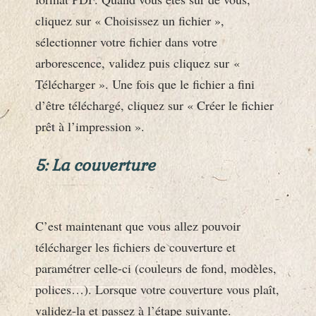
cliquez sur « Choisissez un fichier »,
sélectionner votre fichier dans votre
arborescence, validez puis cliquez sur «
Télécharger ». Une fois que le fichier a fini
d’être téléchargé, cliquez sur « Créer le fichier
prêt à l’impression ».
5: La couverture
C’est maintenant que vous allez pouvoir
télécharger les fichiers de couverture et
paramétrer celle-ci (couleurs de fond, modèles,
polices…). Lorsque votre couverture vous plaît,
validez-la et passez à l’étape suivante.