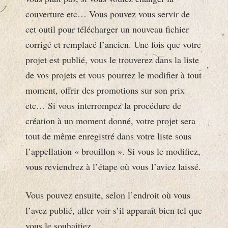
couverture etc… Vous pouvez vous servir de
cet outil pour télécharger un nouveau fichier
corrigé et remplacé l’ancien. Une fois que votre
projet est publié, vous le trouverez dans la liste
de vos projets et vous pourrez le modifier à tout
moment, offrir des promotions sur son prix
etc… Si vous interrompez la procédure de
création à un moment donné, votre projet sera
tout de même enregistré dans votre liste sous
l’appellation « brouillon ». Si vous le modifiez,
vous reviendrez à l’étape où vous l’aviez laissé.
Vous pouvez ensuite, selon l’endroit où vous
l’avez publié, aller voir s’il apparaît bien tel que
vous le souhaitiez.