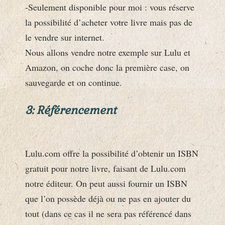
-Seulement disponible pour moi : vous réserve
la possibilité d’acheter votre livre mais pas de
le vendre sur internet.
Nous allons vendre notre exemple sur Lulu et
Amazon, on coche donc la première case, on
sauvegarde et on continue.
3: Référencement
Lulu.com offre la possibilité d’obtenir un ISBN
gratuit pour notre livre, faisant de Lulu.com
notre éditeur. On peut aussi fournir un ISBN
que l’on possède déjà ou ne pas en ajouter du
tout (dans ce cas il ne sera pas référencé dans