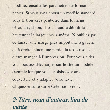
modifiez ensuite les paramètres de format
papier. Si vous avez choisi un modèle standard,
vous le trouverez peut-être dans le menu
déroulant, sinon, il vous faudra définir la
hauteur et la largeur vous-même. N’oubliez pas
de laisser une marge plus importante à gauche
qu’à droite, sinon une partie du texte risque
d’être mangée à l’impression. Pour vous aider,
vous pouvez télécharger sur le site un modèle
exemple lorsque vous choisissez votre
couverture et y adapter votre texte.
Cliquez ensuite sur « Créer ce livre ».
2: Titre, nom d’auteur, lieu de
vente