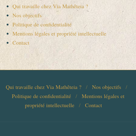
Qui travaille chez Via Mathêteia ?
Nos objectifs
Politique de confidentialité
Mentions légales et propriété intellectuelle
Contact
Qui travaille chez Via Mathêteia ?
Nos objectifs
Politique de confidentialité
Mentions légales et
propriété intellectuelle
Contact