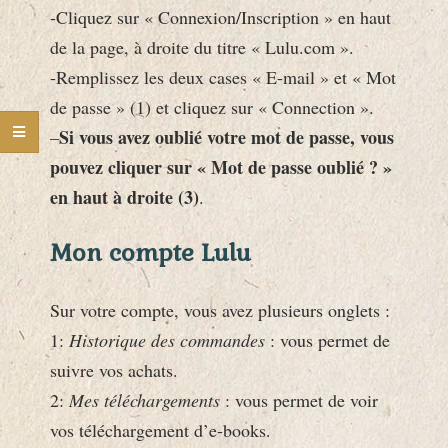
-Cliquez sur « Connexion/Inscription » en haut
de la page, à droite du titre « Lulu.com ».
-Remplissez les deux cases « E-mail » et « Mot
de passe » (1) et cliquez sur « Connection ».
Si vous avez oublié votre mot de passe, vous
–
pouvez cliquer sur « Mot de passe oublié ? »
en haut à droite (3)
.
Mon compte Lulu
Sur votre compte, vous avez plusieurs onglets :
1:
Historique des commandes
: vous permet de
suivre vos achats.
2:
Mes téléchargements
: vous permet de voir
vos téléchargement d’e-books.