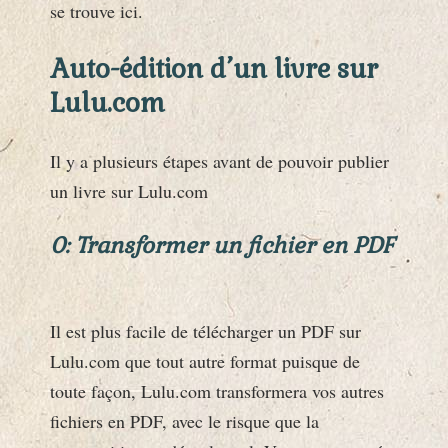
se trouve ici.
Auto-édition d’un livre sur
Lulu.com
Il y a plusieurs étapes avant de pouvoir publier
un livre sur Lulu.com
0: Transformer un fichier en PDF
Il est plus facile de télécharger un PDF sur
Lulu.com que tout autre format puisque de
toute façon, Lulu.com transformera vos autres
fichiers en PDF, avec le risque que la