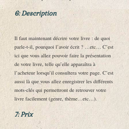
6: Description
Il faut maintenant décrire votre livre : de quoi
parle-t-il, pourquoi l’avoir écrit ? …etc… C’est
ici que vous allez pouvoir faire la présentation
de votre livre, telle qu’elle apparaîtra à
l’acheteur lorsqu’il consultera votre page. C’est
aussi là que vous allez enregistrer les différents
mots-clés qui permettront de retrouver votre
livre facilement (genre, thème…etc…).
7: Prix