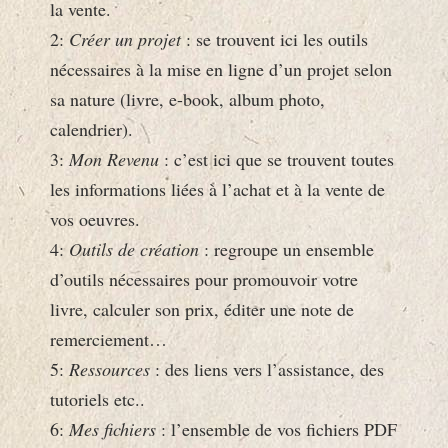
la vente.
2:
Créer un projet
: se trouvent ici les outils
nécessaires à la mise en ligne d’un projet selon
sa nature (livre, e-book, album photo,
calendrier).
3:
Mon Revenu
: c’est ici que se trouvent toutes
les informations liées à l’achat et à la vente de
vos oeuvres.
4:
Outils de création
: regroupe un ensemble
d’outils nécessaires pour promouvoir votre
livre, calculer son prix, éditer une note de
remerciement…
5:
Ressources
: des liens vers l’assistance, des
tutoriels etc..
6:
Mes fichiers
: l’ensemble de vos fichiers PDF