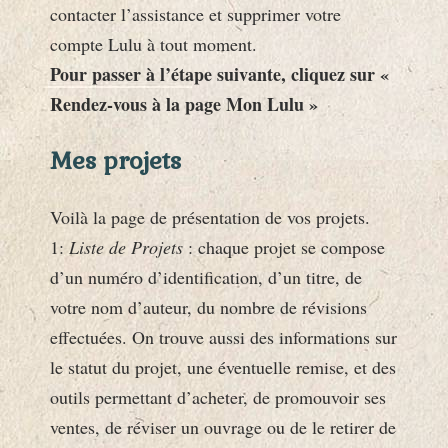
contacter l’assistance et supprimer votre
compte Lulu à tout moment.
Pour passer à l’étape suivante, cliquez sur «
Rendez-vous à la page Mon Lulu »
Mes projets
Voilà la page de présentation de vos projets.
1:
Liste de Projets
: chaque projet se compose
d’un numéro d’identification, d’un titre, de
votre nom d’auteur, du nombre de révisions
effectuées. On trouve aussi des informations sur
le statut du projet, une éventuelle remise, et des
outils permettant d’acheter, de promouvoir ses
ventes, de réviser un ouvrage ou de le retirer de