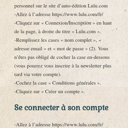
personnel sur le site d’auto-édition Lulu.com
-Allez à l’adresse https://www.lulu.com/fr/
-Cliquez sur « Connexion/Inscription » en haut
de la page, à droite du titre « Lulu.com ».
-Remplissez les cases « nom complet », «
adresse email » et « mot de passe » (2). Vous
n’êtes pas obligé de cocher la case en-dessous
(vous pourrez vous inscrire à la newsletter plus
tard via votre compte).
-Cochez la case « Conditions générales ».
-Cliquez sur « Créer un compte ».
Se connecter à son compte
-Allez à l’adresse https://www.lulu.com/fr/