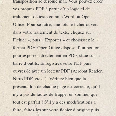
transposition se déroule mal. Vous pouvez créer
vos propres PDF à partir d’un logiciel de
traitement de texte comme Word ou Open
Office. Pour se faire, une fois le ficher ouvert
dans votre traitement de texte, cliquez sur «
Fichier », puis « Exporter » et choisissez le
format PDF. Open Office dispose d’un bouton
pour exporter directement en PDF, situé sur la
barre d’outils. Enregistrez votre PDF puis
ouvrez-le avec un lecteur PDF (Acrobat Reader,
Nitro PDF, etc…). Vérifiez bien que la
présentation de chaque page est correcte, qu’il
n’y a pas de fautes de frappe, en somme, que
tout est parfait ! S’il y a des modifications à
faire, faites-les sur votre fichier d’origine puis