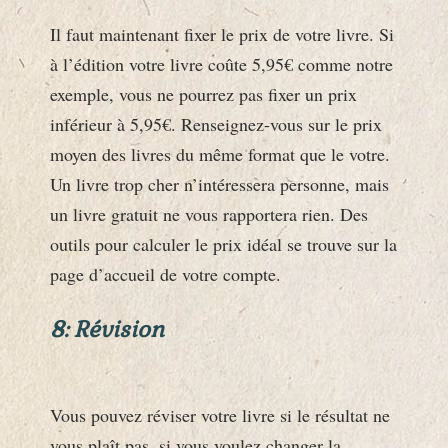
Il faut maintenant fixer le prix de votre livre. Si
à l’édition votre livre coûte 5,95€ comme notre
exemple, vous ne pourrez pas fixer un prix
inférieur à 5,95€. Renseignez-vous sur le prix
moyen des livres du même format que le votre.
Un livre trop cher n’intéressera personne, mais
un livre gratuit ne vous rapportera rien. Des
outils pour calculer le prix idéal se trouve sur la
page d’accueil de votre compte.
8: Révision
Vous pouvez réviser votre livre si le résultat ne
vous plaît pas, si vous voulez changer la