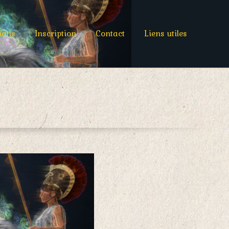
ions
Inscription
Contact
Liens utiles